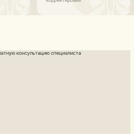
корректировки