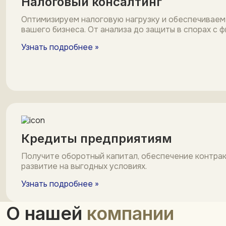
Налоговый консалтинг
Оптимизируем налоговую нагрузку и обеспечиваем
вашего бизнеса. От анализа до защиты в спорах с 
Узнать подробнее »
Кредиты предприятиям
Получите оборотный капитал, обеспечение контрак
развитие на выгодных условиях.
Узнать подробнее »
О нашей
компании