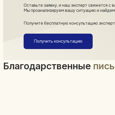
Оставьте заявку, и наш эксперт свяжется с в
Мы проанализируем вашу ситуацию и найдем
Получите бесплатную консультацию эксперт
Получить консультацию
Благодарственные
пис