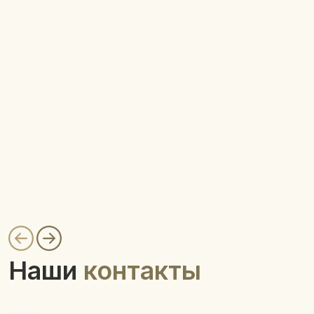
Наши
контакты