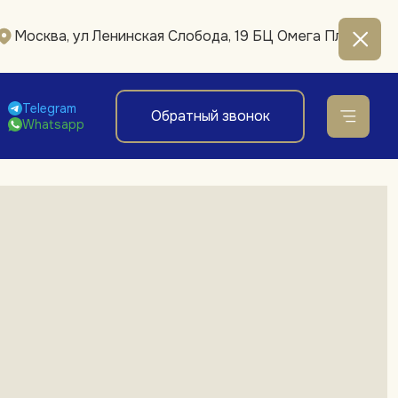
Москва, ул Ленинская Слобода, 19 БЦ Омега Плаза
Telegram
Обратный звонок
Whatsapp